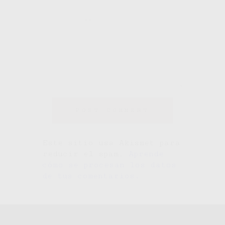
Este sitio usa Akismet para
reducir el spam.
Aprende
cómo se procesan los datos
de tus comentarios.