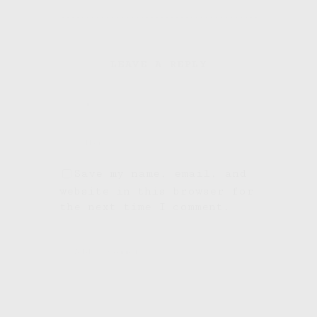
LEAVE A REPLY
Save my name, email, and
website in this browser for
the next time I comment.