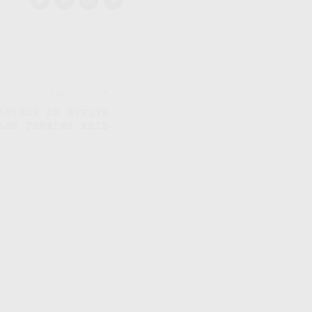
NEXT POST
ARIDOS DE EVELYN
LOR JENKINS REID