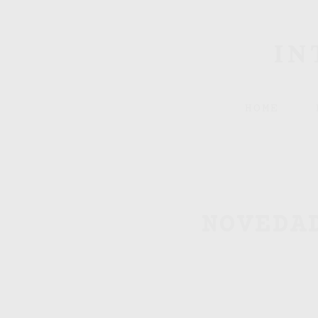
IN
HOME
NOVEDA