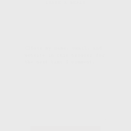
LEAVE A REPLY
Save my name, email, and
website in this browser for
the next time I comment.