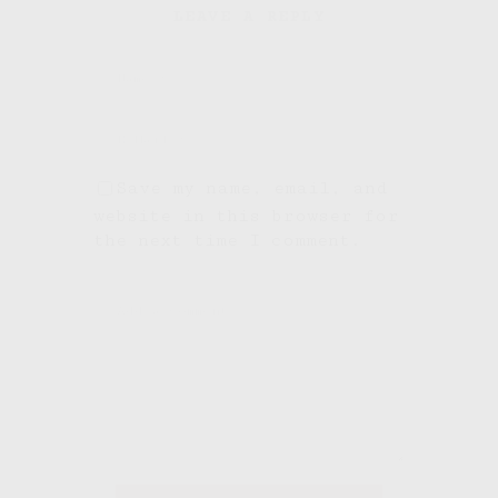
LEAVE A REPLY
Save my name, email, and
website in this browser for
the next time I comment.