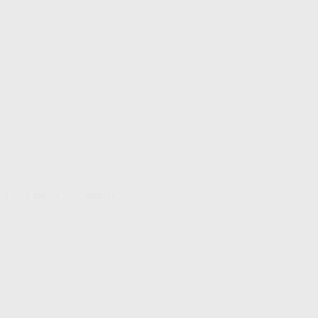
xt time I comment.