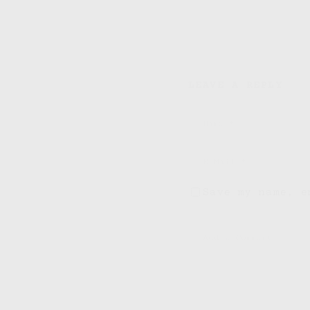
LEAVE A REPLY
Save my name, e