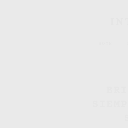
IN
HOME
BRI
SIEMP