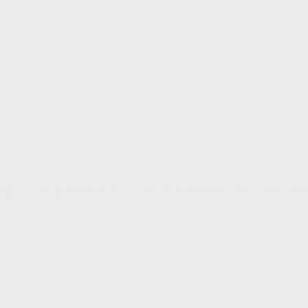
mail, and website in this browser for the ne