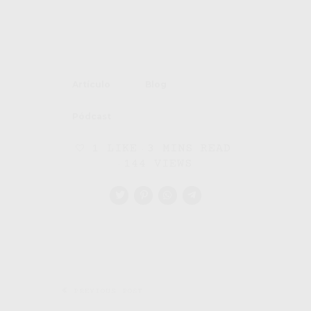
Artículo
Blog
Pódcast
1
LIKE
3 MINS READ
144 VIEWS
PREVIOUS POST