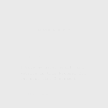
LEAVE A REPLY
Save my name, email, and
website in this browser for
the next time I comment.